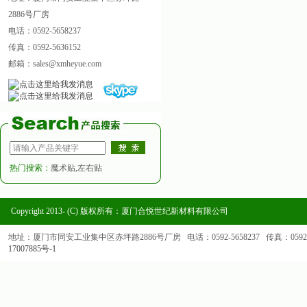
2886号厂房
电话：0592-5658237
传真：0592-5636152
邮箱：sales@xmheyue.com
热门搜索：
魔术贴,左右贴
Copyright 2013- (C) 版权所有：厦门合悦世纪新材料有限公司
地址：厦门市同安工业集中区赤坪路2886号厂房 电话：0592-5658237 传真：0592-563
17007885号-1