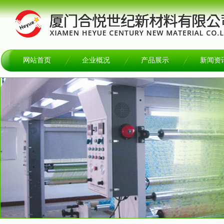
网站首页
企业概况
产品展示
新闻资