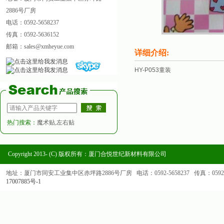
2886号厂房
电话：0592-5658237
传真：0592-5636152
邮箱：sales@xmheyue.com
详细介绍:
HY-P053童装
热门搜索：
魔术贴,左右贴
Copyright 2013- (C) 版权所有：厦门合悦世纪新材料有限公司
地址：厦门市同安工业集中区赤坪路2886号厂房 电话：0592-5658237 传真：0592-563
17007885号-1