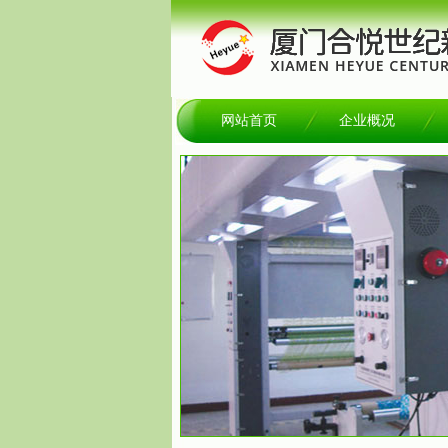
网站首页
企业概况