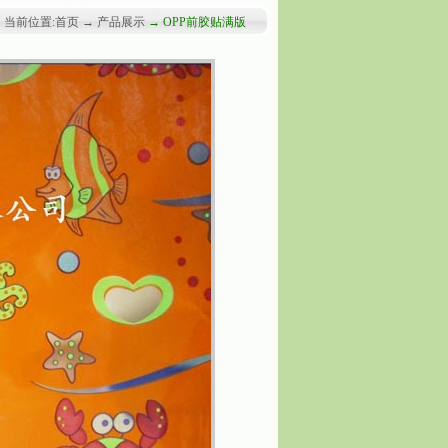
当前位置:首页 → 产品展示
→ OPP前胶贴满版