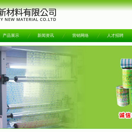
产品展示
新闻资讯
营销网络
人才招聘