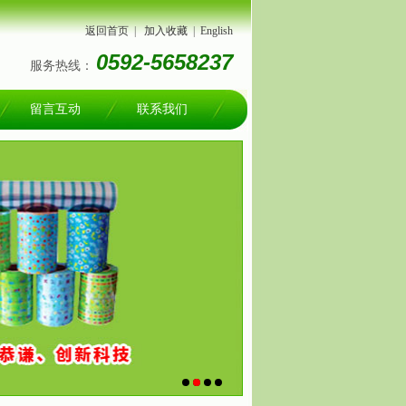
返回首页
|
加入收藏
|
English
0592-5658237
服务热线：
留言互动
联系我们
1
2
3
4