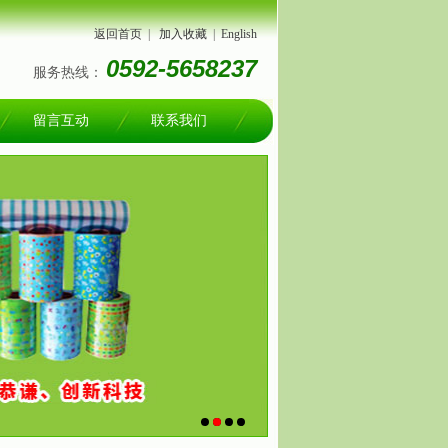
返回首页
|
加入收藏
|
English
0592-5658237
服务热线：
留言互动
联系我们
1
2
3
4