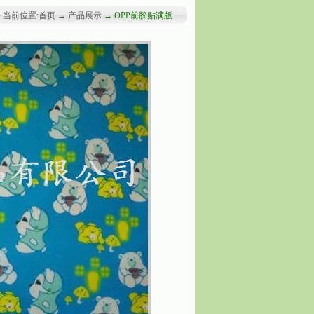
当前位置:首页 → 产品展示
→ OPP前胶贴满版