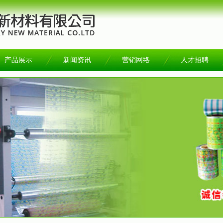
产品展示
新闻资讯
营销网络
人才招聘