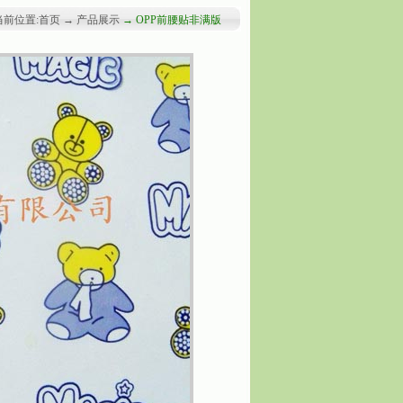
当前位置:首页 → 产品展示
→ OPP前腰贴非满版