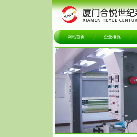
网站首页
企业概况