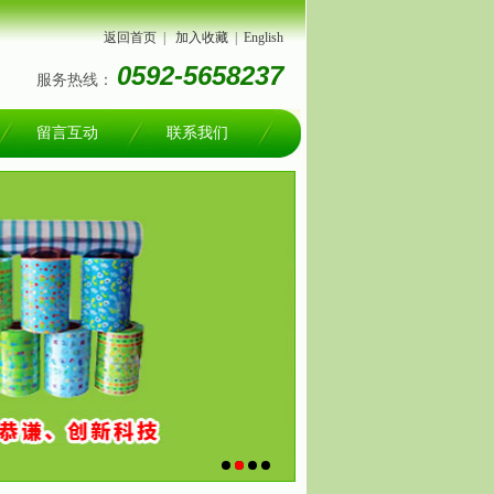
返回首页
|
加入收藏
|
English
0592-5658237
服务热线：
留言互动
联系我们
1
2
3
4