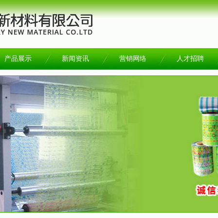
产品展示
新闻资讯
营销网络
人才招聘