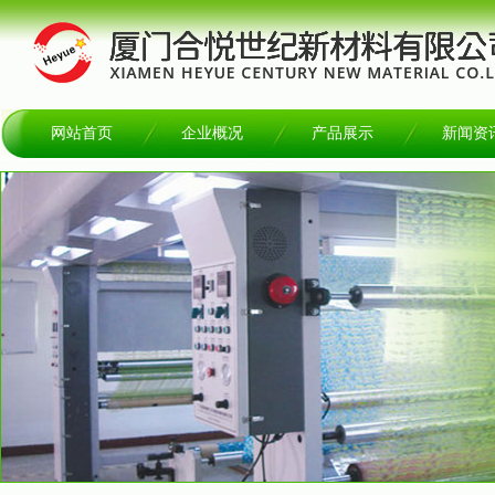
网站首页
企业概况
产品展示
新闻资