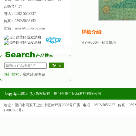
2886号厂房
电话：0592-5658237
传真：0592-5636152
邮箱：sales@xmheyue.com
详细介绍:
HY-R006-小精灵绒面
热门搜索：
魔术贴,左右贴
Copyright 2013- (C) 版权所有：厦门合悦世纪新材料有限公司
地址：厦门市同安工业集中区赤坪路2886号厂房 电话：0592-5658237 传真：0592-563
17007885号-1