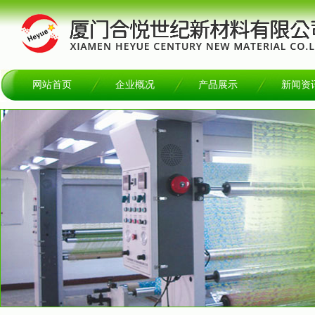
网站首页
企业概况
产品展示
新闻资