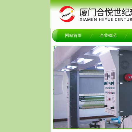
网站首页
企业概况