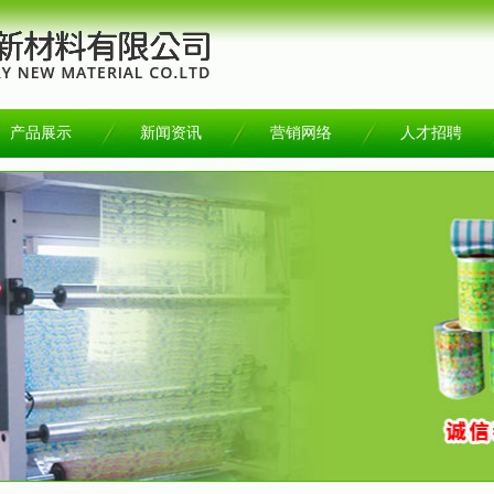
产品展示
新闻资讯
营销网络
人才招聘