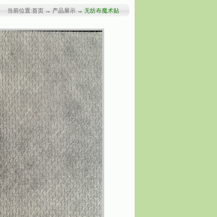
当前位置:首页 → 产品展示
→ 无纺布魔术贴