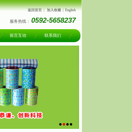
返回首页
|
加入收藏
|
English
0592-5658237
服务热线：
留言互动
联系我们
1
2
3
4