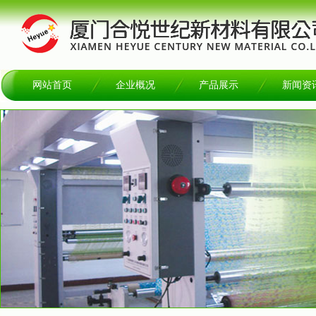
网站首页
企业概况
产品展示
新闻资