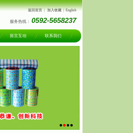
返回首页
|
加入收藏
|
English
0592-5658237
服务热线：
留言互动
联系我们
1
2
3
4