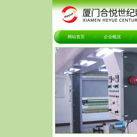
网站首页
企业概况