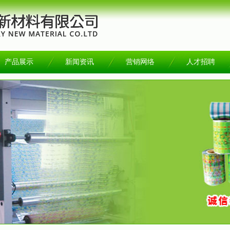
产品展示
新闻资讯
营销网络
人才招聘