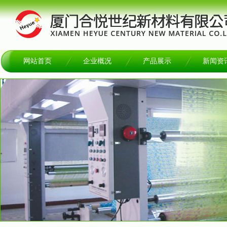
网站首页
企业概况
产品展示
新闻资