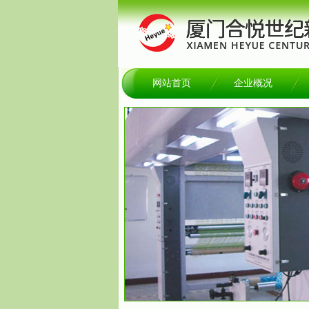
网站首页
企业概况