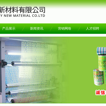
产品展示
新闻资讯
营销网络
人才招聘