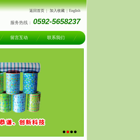
返回首页
|
加入收藏
|
English
0592-5658237
服务热线：
留言互动
联系我们
1
2
3
4